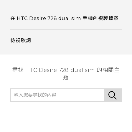
在 HTC Desire 728 dual sim 手機內複製檔案
檢視歌詞
尋找 HTC Desire 728 dual sim 的相關主
題