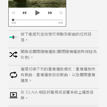
按下進度列並拖曳可移動到歌曲的任何段
落。
開啟或關閉隨機播放(關閉隨機播放時按鈕為
灰色)。
循環切換下列的重複播放模式：重複播放所
有歌曲、重複播放目前歌曲，以及關閉重複
播放。
在
DLNA
相容的電視或音響系統上播放音
樂。