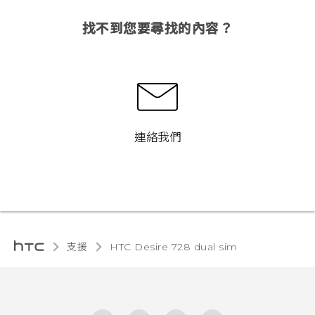
找不到您要尋找的內容？
連絡我們
支援
HTC Desire 728 dual sim‎