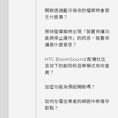
開啟透過藍牙接收的檔案時會發
生什麼事？
移除螢幕鎖時出現「裝置保護功
能將停止運作」的訊息，裝置保
護是什麼意思？
HTC BoomSound 配備杜比
音效下的劇院和音樂模式有何差
異？
加密功能為預設開啟嗎？
如何在電信業者的網路中新增存
取點？