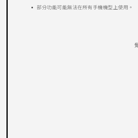
部分功能可能無法在所有手機機型上使用。