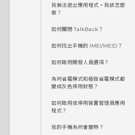
我無法退出應用程式。我該怎麼
做？
如何關閉 TalkBack？
如何找出手機的 IMEI/MEID？
如何啟用開發人員選項？
為何省電模式和極致省電模式都
變成灰色停用狀態？
如何啟用或停用裝置管理員應用
程式？
我的手機為何會變熱？