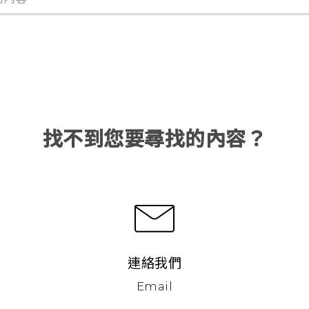
找不到您要尋找的內容？
連絡我們
Email