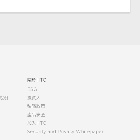
關於HTC
ESG
說明
投資人
私隱政策
產品安全
加入HTC
Security and Privacy Whitepaper