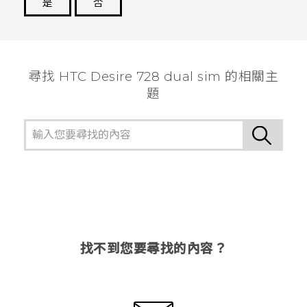
是
否
謝謝您！
尋找 HTC Desire 728 dual sim 的相關主
題
找不到您要尋找的內容？