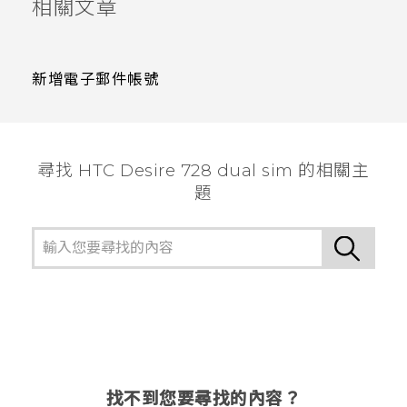
相關文章
新增電子郵件帳號
尋找 HTC Desire 728 dual sim 的相關主
題
找不到您要尋找的內容？