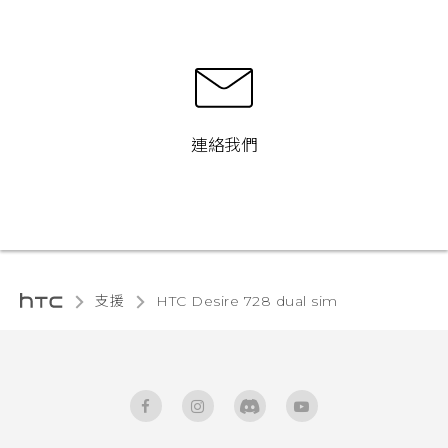
連絡我們
支援
HTC Desire 728 dual sim‎