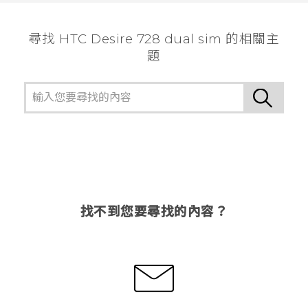
尋找 HTC Desire 728 dual sim 的相關主
題
找不到您要尋找的內容？