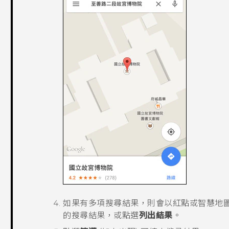
如果有多項搜尋結果，則會以紅點或智慧地
的搜尋結果，或點選
列出結果
。