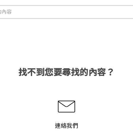
找不到您要尋找的內容？
連絡我們