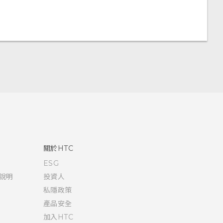
關於HTC
ESG
說明
投資人
私隱政策
產品安全
加入HTC