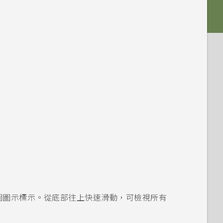
圖圖示標示。從底部往上快速滑動，可檢視所有