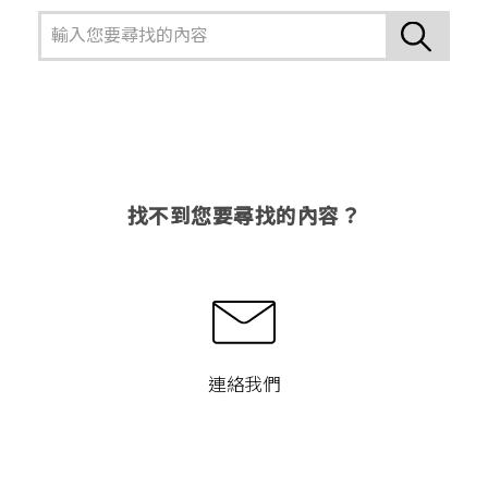
找不到您要尋找的內容？
連絡我們