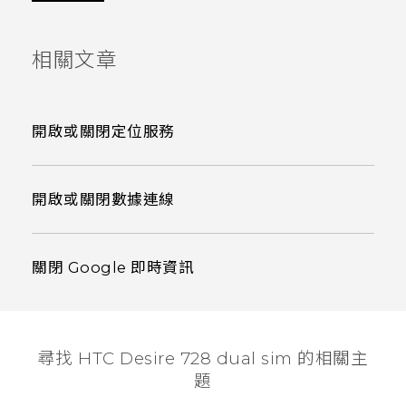
相關文章
開啟或關閉定位服務
開啟或關閉數據連線
關閉 Google 即時資訊
尋找 HTC Desire 728 dual sim 的相關主
題