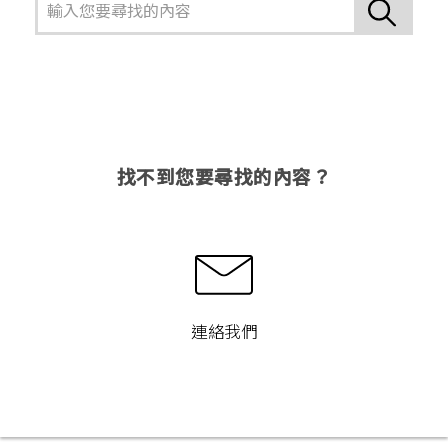
找不到您要尋找的內容？
連絡我們