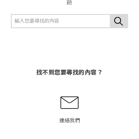
題
找不到您要尋找的內容？
連絡我們