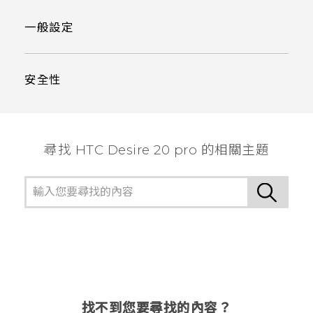
一般設定
安全性
尋找 ‎HTC Desire 20 pro 的相關主題
找不到您要尋找的內容？