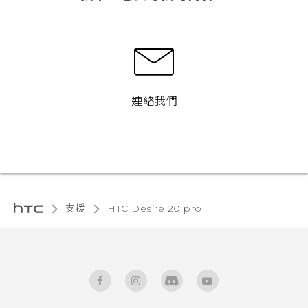
連絡我們
支援
‎HTC Desire 20 pro‎