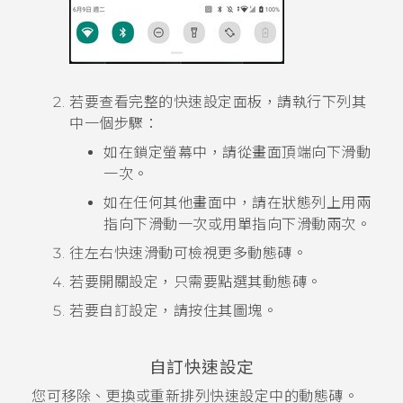
若要查看完整的快速設定面板，請執行下列其
中一個步驟：
如在鎖定螢幕中，請從畫面頂端向下滑動
一次。
如在任何其他畫面中，請在狀態列上用兩
指向下滑動一次或用單指向下滑動兩次。
往左右快速滑動可檢視更多動態磚。
若要開關設定，只需要點選其動態磚。
若要自訂設定，請按住其圖塊。
自訂
快速設定
您可移除、更換或重新排列
快速設定
中的動態磚。