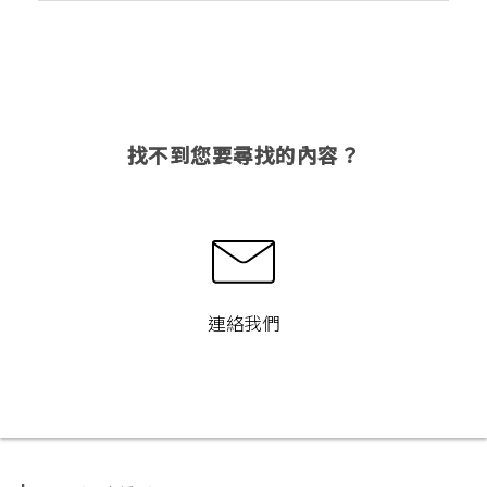
找不到您要尋找的內容？
連絡我們