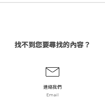
找不到您要尋找的內容？
連絡我們
Email