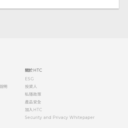
關於HTC
ESG
說明
投資人
私隱政策
產品安全
加入HTC
Security and Privacy Whitepaper