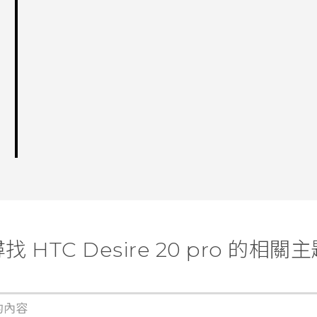
找 ‎HTC Desire 20 pro 的相關