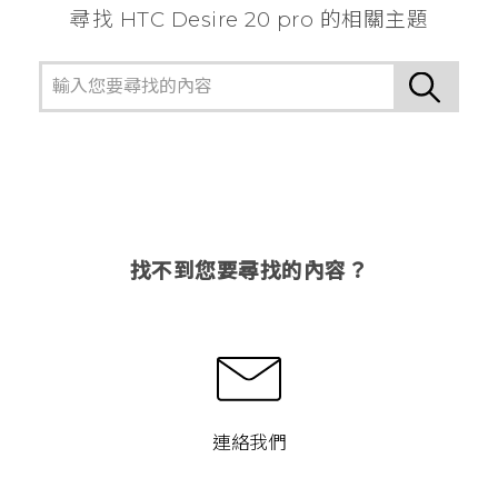
尋找 ‎HTC Desire 20 pro 的相關主題
找不到您要尋找的內容？
連絡我們