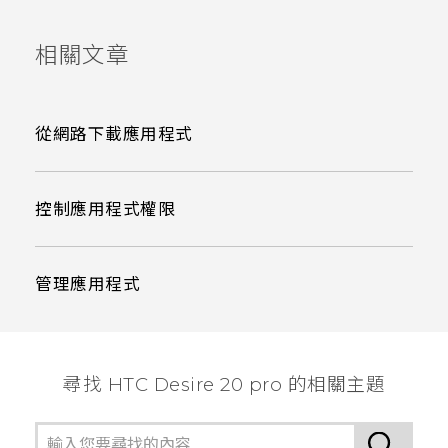
相關文章
從網路下載應用程式
控制應用程式權限
管理應用程式
尋找 ‎HTC Desire 20 pro 的相關主題