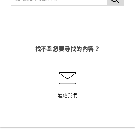
找不到您要尋找的內容？
連絡我們