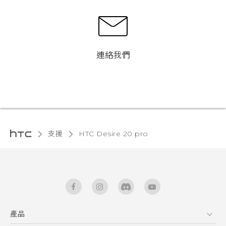
連絡我們
支援
‎HTC Desire 20 pro‎
產品