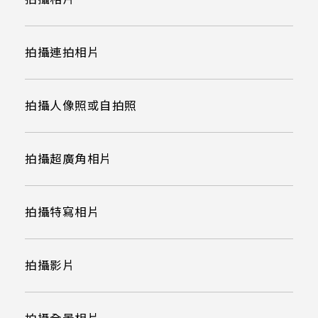
拍攝連拍相片
拍攝人像照或自拍照
拍攝超廣角相片
拍攝特寫相片
拍攝影片