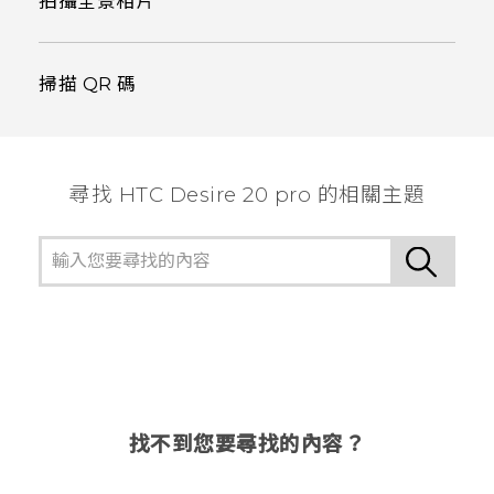
拍攝全景相片
掃描 QR 碼
尋找 ‎HTC Desire 20 pro 的相關主題
找不到您要尋找的內容？