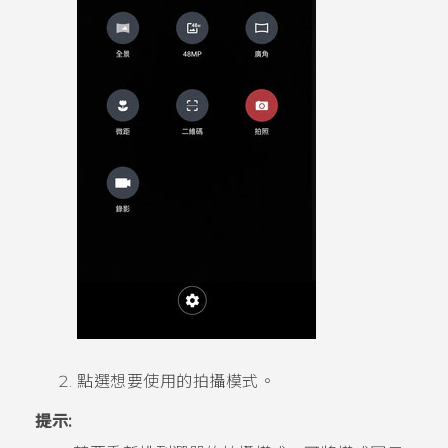
點選想要使用的拍攝模式。
提示: