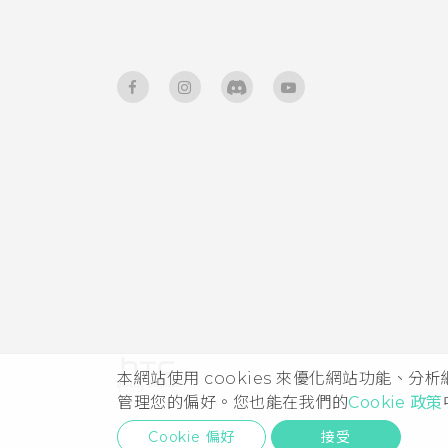
本網站使用 cookies 來優化網站功能、分
管理您的偏好。您也能在我們的
Cookie 政策
Cookie 偏好
接受