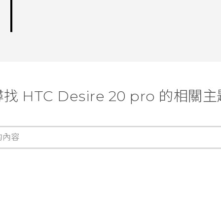
找 ‎HTC Desire 20 pro 的相關