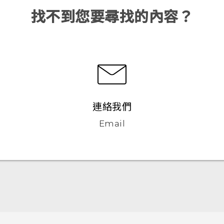
找不到您要尋找的內容？
連絡我們
Email