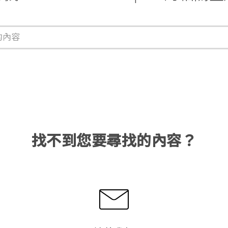
找不到您要尋找的內容？