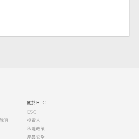
關於HTC
ESG
說明
投資人
私隱政策
產品安全