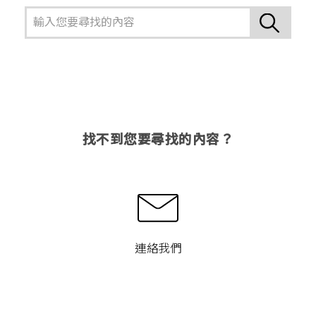
找不到您要尋找的內容？
連絡我們