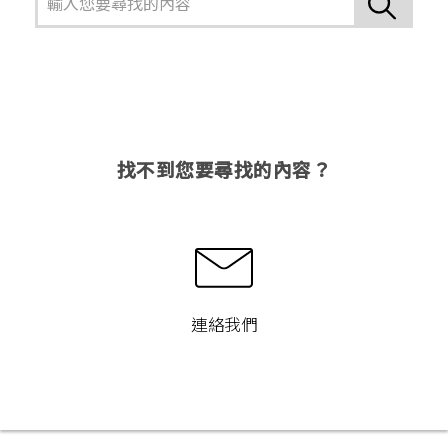
找不到您要尋找的內容？
連絡我們