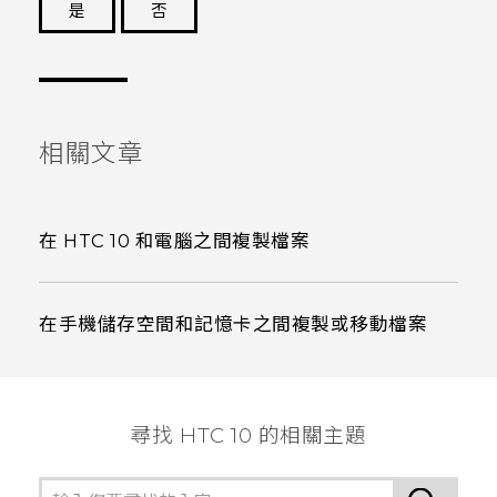
是
否
謝謝您！
相關文章
在 HTC 10 和電腦之間複製檔案
在手機儲存空間和記憶卡之間複製或移動檔案
尋找 HTC 10 的相關主題