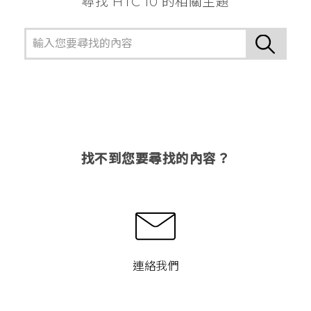
尋找 HTC 10 的相關主題
找不到您要尋找的內容？
連絡我們