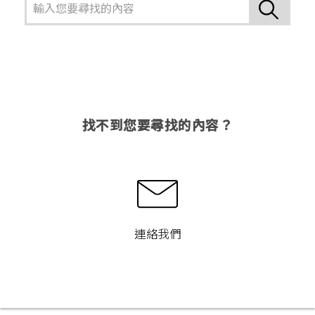
找不到您要尋找的內容？
連絡我們