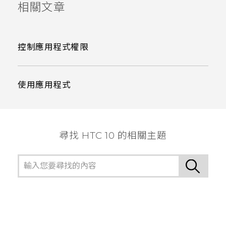
相關文章
控制應用程式權限
使用應用程式
尋找 HTC 10 的相關主題