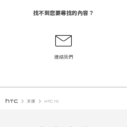
找不到您要尋找的內容？
連絡我們
支援
HTC 10‎