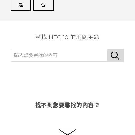
是
否
謝謝您！
尋找 HTC 10 的相關主題
找不到您要尋找的內容？