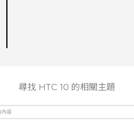
尋找 HTC 10 的相關主題