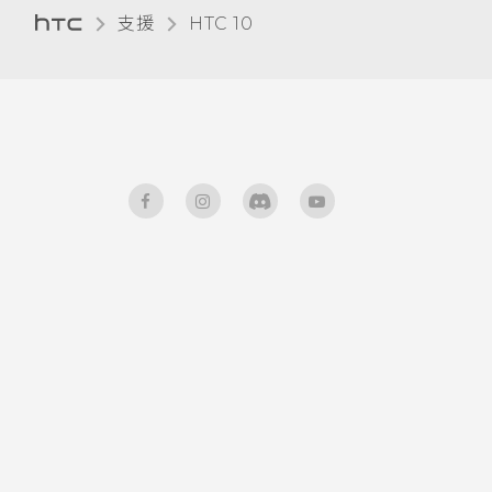
支援
HTC 10‎