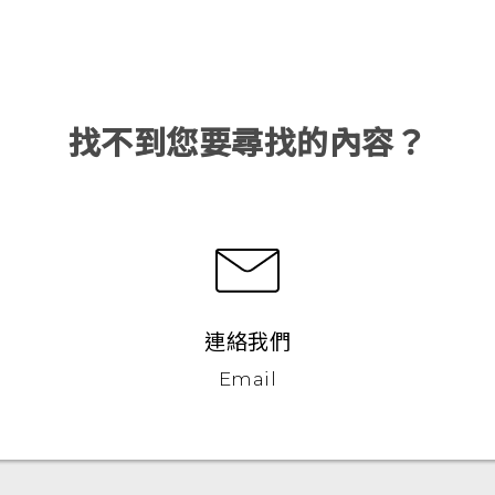
找不到您要尋找的內容？
連絡我們
Email