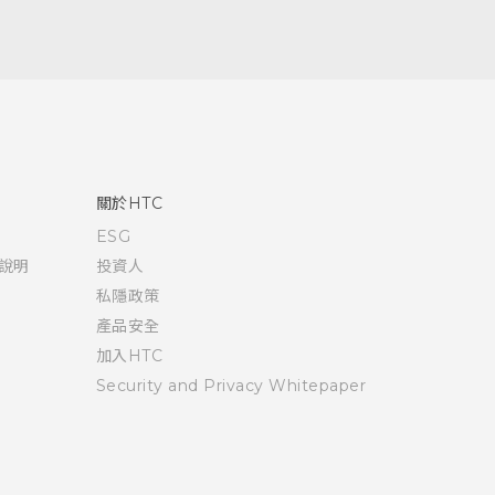
關於HTC
ESG
說明
投資人
私隱政策
產品安全
加入HTC
Security and Privacy Whitepaper