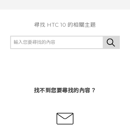
謝謝您！
尋找 HTC 10 的相關主題
找不到您要尋找的內容？