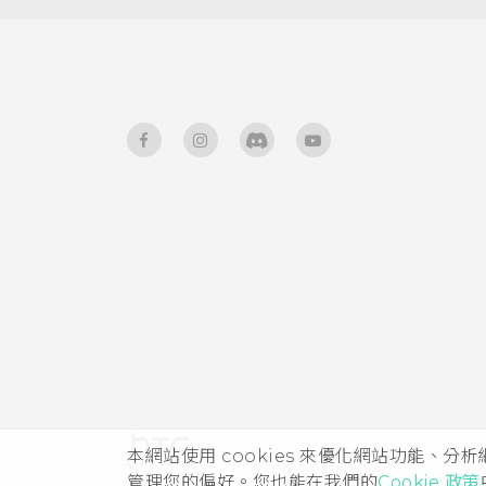
本網站使用 cookies 來優化網站功能、分
管理您的偏好。您也能在我們的
Cookie 政策