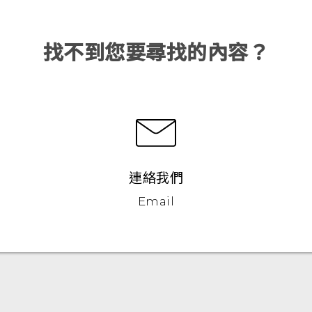
找不到您要尋找的內容？
連絡我們
Email