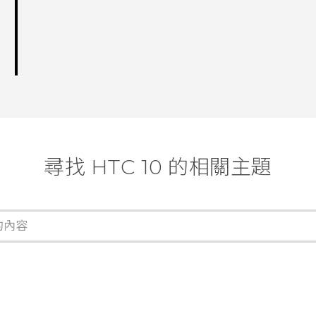
尋找 HTC 10 的相關主題