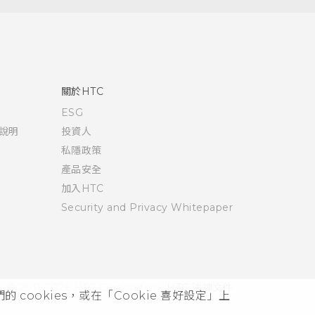
關於HTC
ESG
說明
投資人
私隱政策
產品安全
加入HTC
Security and Privacy Whitepaper
© 2011-2026 HTC Corporation
HTC 法律文件
cookies，或在「Cookie 喜好設定」上