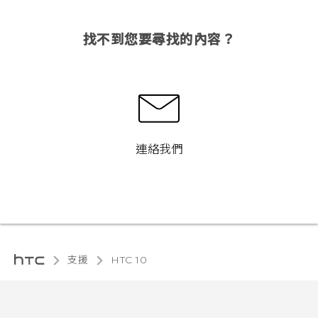
找不到您要尋找的內容？
連絡我們
支援
HTC 10‎