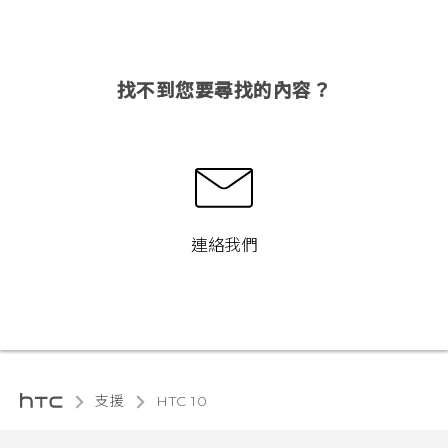
找不到您要尋找的內容？
連絡我們
支援
HTC 10‎