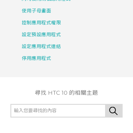
使用子母畫面
控制應用程式權限
設定預設應用程式
設定應用程式連結
停用應用程式
尋找 HTC 10 的相關主題