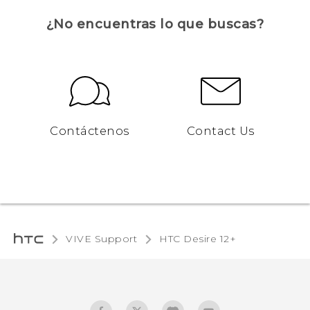
¿No encuentras lo que buscas?
Contáctenos
Contact Us
VIVE Support
HTC Desire 12+‎