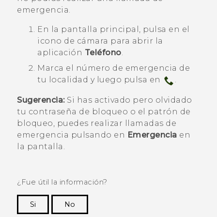
emergencia.
En la
pantalla principal
, pulsa en el
icono de cámara para abrir la
aplicación
Teléfono
.
Marca el número de emergencia de
tu localidad y luego pulsa en
.
Sugerencia:
Si has activado pero olvidado
tu contraseña de bloqueo o el patrón de
bloqueo, puedes realizar llamadas de
emergencia pulsando en
Emergencia
en
la pantalla.
¿Fue útil la información?
Si
No