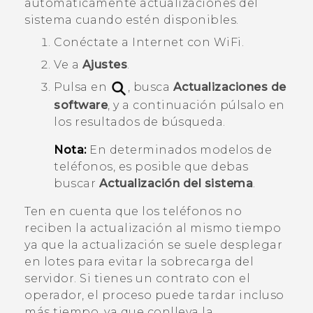
automáticamente actualizaciones del
sistema cuando estén disponibles.
Conéctate a Internet con
WiFi
.
Ve a
Ajustes
.
Pulsa en
, busca
Actualizaciones de
software
, y a continuación púlsalo en
los resultados de búsqueda.
Nota:
En determinados modelos de
teléfonos, es posible que debas
buscar
Actualización del sistema
.
Ten en cuenta que los teléfonos no
reciben la actualización al mismo tiempo
ya que la actualización se suele desplegar
en lotes para evitar la sobrecarga del
servidor. Si tienes un contrato con el
operador, el proceso puede tardar incluso
más tiempo, ya que conlleva la