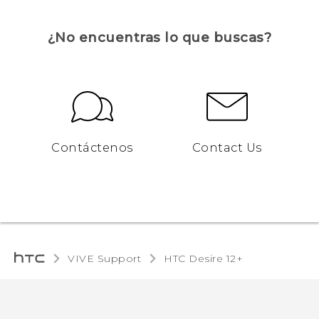
¿No encuentras lo que buscas?
Contáctenos
Contact Us
VIVE Support
HTC Desire 12+‎