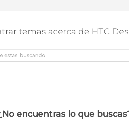
trar temas acerca de HTC Desi
¿No encuentras lo que buscas