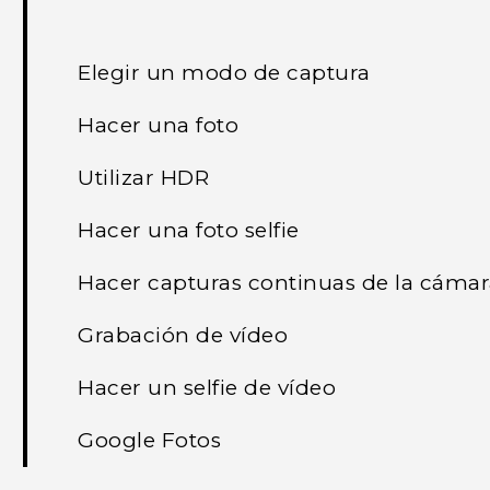
Elegir un modo de captura
Hacer una foto
Utilizar HDR
Hacer una foto selfie
Hacer capturas continuas de la cáma
Grabación de vídeo
Hacer un selfie de vídeo
Google Fotos