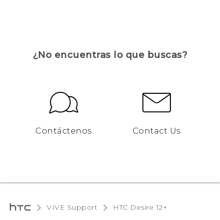
¿No encuentras lo que buscas?
Contáctenos
Contact Us
VIVE Support
HTC Desire 12+‎