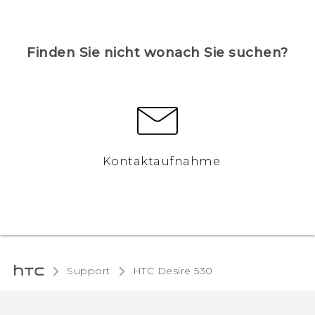
Finden Sie nicht wonach Sie suchen?
Kontaktaufnahme
Support
HTC Desire 530‎