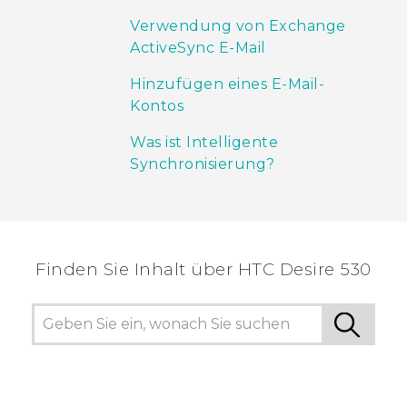
Verwendung von Exchange
ActiveSync E-Mail
Hinzufügen eines E-Mail-
Kontos
Was ist Intelligente
Synchronisierung?
Finden Sie Inhalt über‎ HTC Desire 530