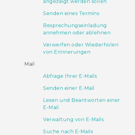
angezeigt werden sollen
Senden eines Termins
Besprechungseinladung
annehmen oder ablehnen
Verwerfen oder Wiederholen
von Erinnerungen
Mail
Abfrage Ihrer E-Mails
Senden einer E-Mail
Lesen und Beantworten einer
E-Mail
Verwaltung von E-Mails
Suche nach E-Mails