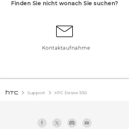
Finden Sie nicht wonach Sie suchen?
Kontaktaufnahme
Support
HTC Desire 530‎