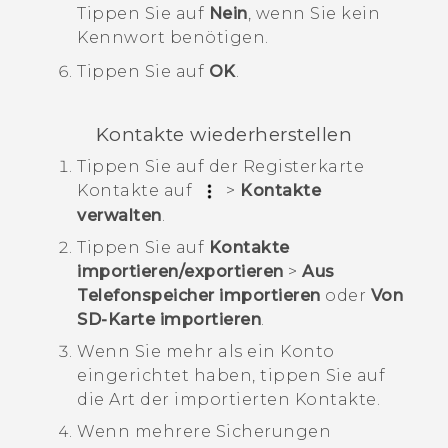
Tippen Sie auf
Nein
, wenn Sie kein
Kennwort benötigen.
Tippen Sie auf
OK
.
Kontakte wiederherstellen
Tippen Sie auf der Registerkarte
Kontakte
auf
>
Kontakte
verwalten
.
Tippen Sie auf
Kontakte
importieren/exportieren
>
Aus
Telefonspeicher importieren
oder
Von
SD-Karte importieren
.
Wenn Sie mehr als ein Konto
eingerichtet haben, tippen Sie auf
die Art der importierten Kontakte.
Wenn mehrere Sicherungen