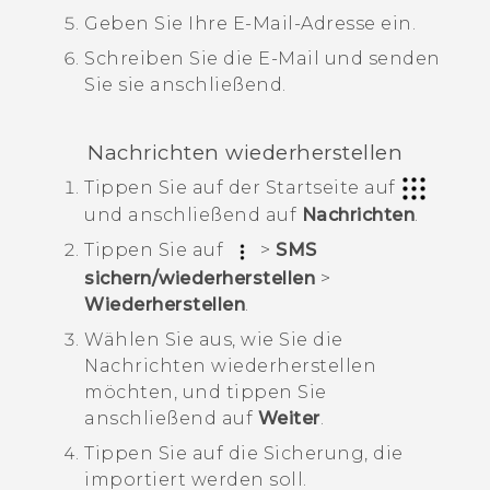
Geben Sie Ihre E-Mail-Adresse ein.
Schreiben Sie die E-Mail und senden
Sie sie anschließend.
Nachrichten wiederherstellen
Tippen Sie auf der
Startseite
auf
und anschließend auf
Nachrichten
.
Tippen Sie auf
>
SMS
sichern/wiederherstellen
>
Wiederherstellen
.
Wählen Sie aus, wie Sie die
Nachrichten wiederherstellen
möchten, und tippen Sie
anschließend auf
Weiter
.
Tippen Sie auf die Sicherung, die
importiert werden soll.