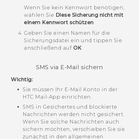
Wenn Sie kein Kennwort benötigen,
wählen Sie
Diese Sicherung nicht mit
einem Kennwort schützen
.
Geben Sie einen Namen für die
Sicherungsdatei ein und tippen Sie
anschließend auf
OK
.
SMS via E-Mail sichern
Wichtig:
Sie müssen Ihr E-Mail Konto in der
HTC
Mail
-App einrichten.
SMS in Gesichertes und blockierte
Nachrichten werden nicht gesichert.
Wenn Sie solche Nachrichten auch
sichern möchten, verschieben Sie sie
zunächst in den allgemeinen