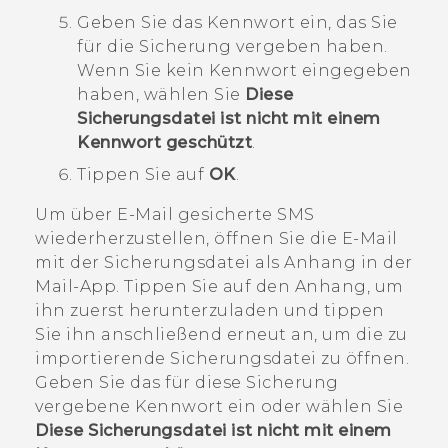
Geben Sie das Kennwort ein, das Sie
für die Sicherung vergeben haben.
Wenn Sie kein Kennwort eingegeben
haben, wählen Sie
Diese
Sicherungsdatei ist nicht mit einem
Kennwort geschützt
.
Tippen Sie auf
OK
.
Um über E-Mail gesicherte SMS
wiederherzustellen, öffnen Sie die E-Mail
mit der Sicherungsdatei als Anhang in der
Mail
-App. Tippen Sie auf den Anhang, um
ihn zuerst herunterzuladen und tippen
Sie ihn anschließend erneut an, um die zu
importierende Sicherungsdatei zu öffnen.
Geben Sie das für diese Sicherung
vergebene Kennwort ein oder wählen Sie
Diese Sicherungsdatei ist nicht mit einem