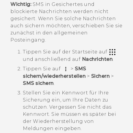
Wichtig:
SMS in Gesichertes und
blockierte Nachrichten werden nicht
gesichert. Wenn Sie solche Nachrichten
auch sichern möchten, verschieben Sie sie
zunächst in den allgemeinen
Posteingang.
Tippen Sie auf der
Startseite
auf
und anschließend auf
Nachrichten
.
Tippen Sie auf
>
SMS
sichern/wiederherstellen
>
Sichern
>
SMS sichern
.
Stellen Sie ein Kennwort für Ihre
Sicherung ein, um Ihre Daten zu
schützen.
Vergessen Sie nicht das
Kennwort. Sie müssen es später bei
der Wiederherstellung von
Meldungen eingeben.