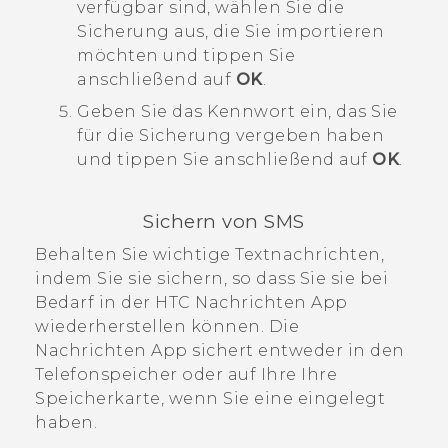
verfügbar sind, wählen Sie die
Sicherung aus, die Sie importieren
möchten und tippen Sie
anschließend auf
OK
.
Geben Sie das Kennwort ein, das Sie
für die Sicherung vergeben haben
und tippen Sie anschließend auf
OK
.
Sichern von SMS
Behalten Sie wichtige Textnachrichten,
indem Sie sie sichern, so dass Sie sie bei
Bedarf in der HTC
Nachrichten
App
wiederherstellen können. Die
Nachrichten
App sichert entweder in den
Telefonspeicher oder auf Ihre Ihre
Speicherkarte, wenn Sie eine eingelegt
haben.