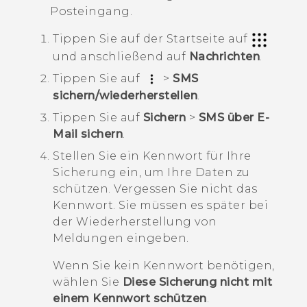
Posteingang.
Tippen Sie auf der
Startseite
auf
und anschließend auf
Nachrichten
.
Tippen Sie auf
>
SMS
sichern/wiederherstellen
.
Tippen Sie auf
Sichern
>
SMS über E-
Mail sichern
.
Stellen Sie ein Kennwort für Ihre
Sicherung ein, um Ihre Daten zu
schützen.
Vergessen Sie nicht das
Kennwort. Sie müssen es später bei
der Wiederherstellung von
Meldungen eingeben.
Wenn Sie kein Kennwort benötigen,
wählen Sie
Diese Sicherung nicht mit
einem Kennwort schützen
.