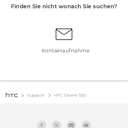
Finden Sie nicht wonach Sie suchen?
Kontaktaufnahme
Support
HTC Desire 530‎