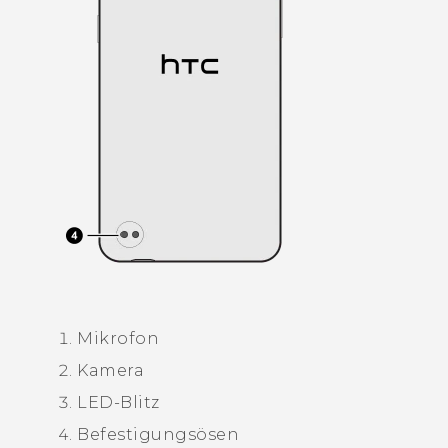
Mikrofon
Kamera
LED-Blitz
Befestigungsösen