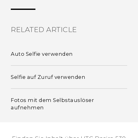
hilfreichsten Informationen zu finden.
RELATED ARTICLE
Auto Selfie verwenden
Selfie auf Zuruf verwenden
Fotos mit dem Selbstauslöser
aufnehmen