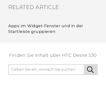
RELATED ARTICLE
Apps im Widget-Fenster und in der
Startleiste gruppieren
Finden Sie Inhalt über‎ HTC Desire 530