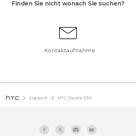
Finden Sie nicht wonach Sie suchen?
Kontaktaufnahme
Support
HTC Desire 530‎