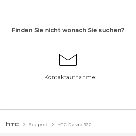
Finden Sie nicht wonach Sie suchen?
Kontaktaufnahme
Support
HTC Desire 530‎