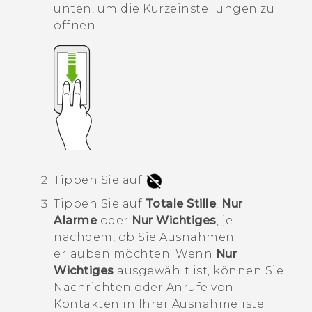
unten, um die
Kurzeinstellungen
zu
öffnen.
Tippen Sie auf
.
Tippen Sie auf
Totale Stille
,
Nur
Alarme
oder
Nur Wichtiges
, je
nachdem, ob Sie Ausnahmen
erlauben möchten.
Wenn
Nur
Wichtiges
ausgewählt ist, können Sie
Nachrichten oder Anrufe von
Kontakten in Ihrer Ausnahmeliste