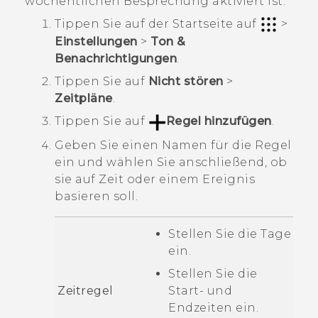
wöchentlichen Besprechung aktiviert ist.
Tippen Sie auf der
Startseite
auf
>
Einstellungen
>
Ton &
Benachrichtigungen
.
Tippen Sie auf
Nicht stören
>
Zeitpläne
.
Tippen Sie auf
Regel hinzufügen
.
Geben Sie einen Namen für die Regel
ein und wählen Sie anschließend, ob
sie auf Zeit oder einem Ereignis
basieren soll.
Stellen Sie die Tage
ein.
Stellen Sie die
Zeitregel
Start- und
Endzeiten ein.