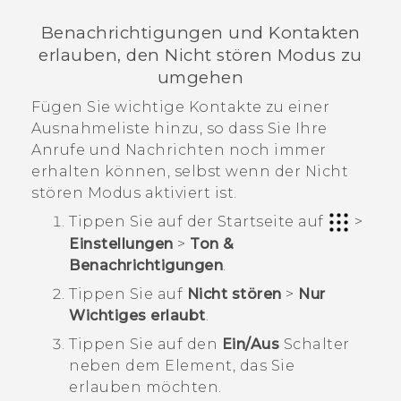
Benachrichtigungen und Kontakten
erlauben, den Nicht stören Modus zu
umgehen
Fügen Sie wichtige Kontakte zu einer
Ausnahmeliste hinzu, so dass Sie Ihre
Anrufe und Nachrichten noch immer
erhalten können, selbst wenn der Nicht
stören Modus aktiviert ist.
Tippen Sie auf der
Startseite
auf
>
Einstellungen
>
Ton &
Benachrichtigungen
.
Tippen Sie auf
Nicht stören
>
Nur
Wichtiges erlaubt
.
Tippen Sie auf den
Ein/Aus
Schalter
neben dem Element, das Sie
erlauben möchten.