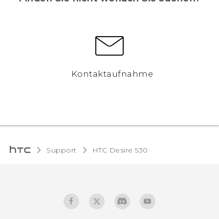
Kontaktaufnahme
Support
HTC Desire 530‎