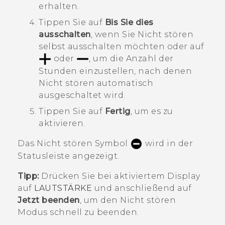
erhalten.
Tippen Sie auf
Bis Sie dies
ausschalten
, wenn Sie
Nicht stören
selbst ausschalten möchten oder auf
oder
, um die Anzahl der
Stunden einzustellen, nach denen
Nicht stören
automatisch
ausgeschaltet wird.
Tippen Sie auf
Fertig
, um es zu
aktivieren.
Das Nicht stören Symbol
wird in der
Statusleiste angezeigt.
Tipp:
Drücken Sie bei aktiviertem Display
auf
LAUTSTÄRKE
und anschließend auf
Jetzt beenden
, um den
Nicht stören
Modus
schnell zu beenden.