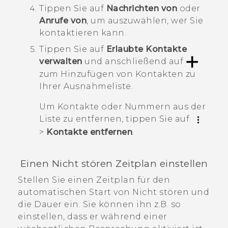
Tippen Sie auf
Nachrichten von
oder
Anrufe von
, um auszuwählen, wer Sie
kontaktieren kann.
Tippen Sie auf
Erlaubte Kontakte
verwalten
und anschließend auf
zum Hinzufügen von Kontakten zu
Ihrer Ausnahmeliste.
Um Kontakte oder Nummern aus der
Liste zu entfernen, tippen Sie auf
>
Kontakte entfernen
.
Einen Nicht stören Zeitplan einstellen
Stellen Sie einen Zeitplan für den
automatischen Start von Nicht stören und
die Dauer ein. Sie können ihn z.B. so
einstellen, dass er während einer