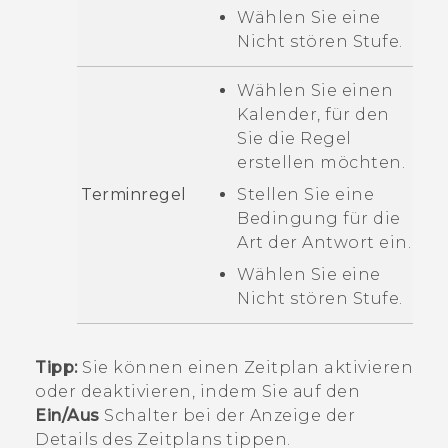
Wählen Sie eine
Nicht stören
Stufe.
Wählen Sie einen
Kalender, für den
Sie die Regel
erstellen möchten.
Terminregel
Stellen Sie eine
Bedingung für die
Art der Antwort ein.
Wählen Sie eine
Nicht stören
Stufe.
Tipp:
Sie können einen Zeitplan aktivieren
oder deaktivieren, indem Sie auf den
Ein/Aus
Schalter bei der Anzeige der
Details des Zeitplans tippen.