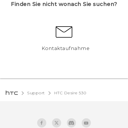
Finden Sie nicht wonach Sie suchen?
Kontaktaufnahme
Support
HTC Desire 530‎