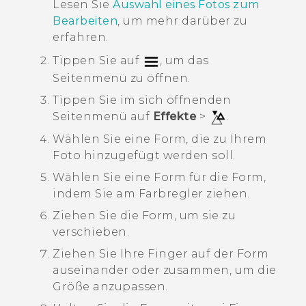
Lesen Sie
Auswahl eines Fotos zum
Bearbeiten
, um mehr darüber zu
erfahren.
Tippen Sie auf
, um das
Seitenmenü zu öffnen.
Tippen Sie im sich öffnenden
Seitenmenü auf
Effekte
>
.
Wählen Sie eine Form, die zu Ihrem
Foto hinzugefügt werden soll.
Wählen Sie eine Form für die Form,
indem Sie am Farbregler ziehen.
Ziehen Sie die Form, um sie zu
verschieben.
Ziehen Sie Ihre Finger auf der Form
auseinander oder zusammen, um die
Größe anzupassen.