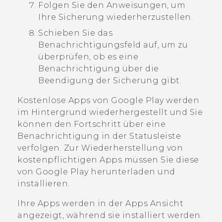
Folgen Sie den Anweisungen, um
Ihre Sicherung wiederherzustellen.
Schieben Sie das
Benachrichtigungsfeld auf, um zu
überprüfen, ob es eine
Benachrichtigung über die
Beendigung der Sicherung gibt.
Kostenlose Apps von
Google Play
werden
im Hintergrund wiederhergestellt und Sie
können den Fortschritt über eine
Benachrichtigung in der Statusleiste
verfolgen. Zur Wiederherstellung von
kostenpflichtigen Apps müssen Sie diese
von
Google Play
herunterladen und
installieren.
Ihre Apps werden in der
Apps
Ansicht
angezeigt, während sie installiert werden.