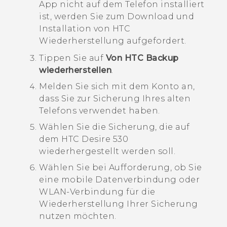
App nicht auf dem Telefon installiert
ist, werden Sie zum Download und
Installation von
HTC
Wiederherstellung
aufgefordert.
Tippen Sie auf
Von HTC Backup
wiederherstellen
.
Melden Sie sich mit dem Konto an,
dass Sie zur Sicherung Ihres alten
Telefons verwendet haben.
Wählen Sie die Sicherung, die auf
dem
HTC Desire 530
wiederhergestellt werden soll.
Wählen Sie bei Aufforderung, ob Sie
eine mobile Datenverbindung oder
WLAN
-Verbindung für die
Wiederherstellung Ihrer Sicherung
nutzen möchten.