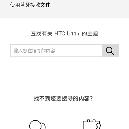
使用蓝牙接收文件
查找有关 HTC U11+ 的主题
找不到您要搜寻的内容？