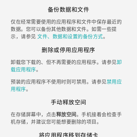
备份数据和文件
仅在经常需要使用的应用程序和文件中保存最近的
数据。您可以备份其他数据和文件。如需一些提
示，请参见
文件、数据和设置的备份方式
。
删除或停用应用程序
卸载您下载的、但不再需要的应用程序。请参见
卸
载应用程序
。
预装的应用程序不使用时则可禁用。请参见
禁用应
用程序
。
手动释放空间
在
存储
屏幕中，点击
释放空间
。手机接着会检查手
机存储，并建议您可能想要删除的项目。
将应用程序移到存储卡