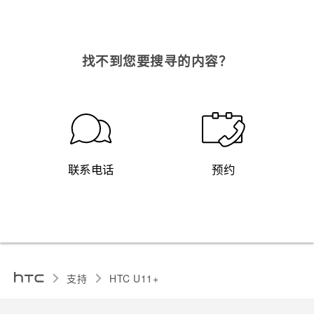
找不到您要搜寻的内容？
联系电话
预约
支持
HTC U11+‎