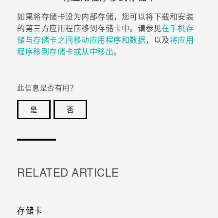
如果将存储卡设为内部存储，您可以将下载和安装
的第三方应用程序移到存储卡中。请参见
在手机存
储与存储卡之间移动应用程序和数据
，以及
将应用
程序移到存储卡或从中移出
。
此信息是否有用？
是
否
谢谢！您的反馈可以帮助其他人了解最有用的信息。
RELATED ARTICLE
存储卡