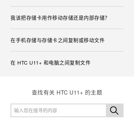
我该把存储卡用作移动存储还是内部存储？
在手机存储与存储卡之间复制或移动文件
在 HTC U11+ 和电脑之间复制文件
查找有关 HTC U11+ 的主题