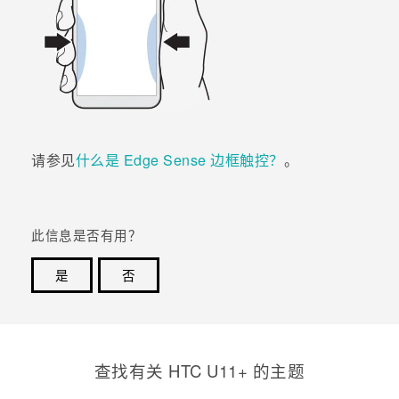
请参见
什么是 Edge Sense 边框触控？
。
此信息是否有用？
是
否
谢谢！您的反馈可以帮助其他人了解最有用的信息。
查找有关 HTC U11+ 的主题