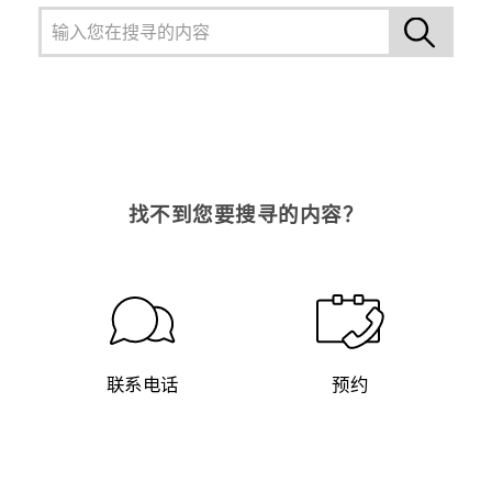
找不到您要搜寻的内容？
联系电话
预约