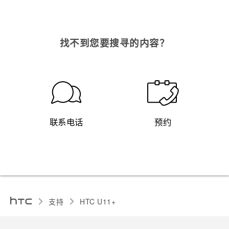
找不到您要搜寻的内容？
联系电话
预约
支持
HTC U11+‎