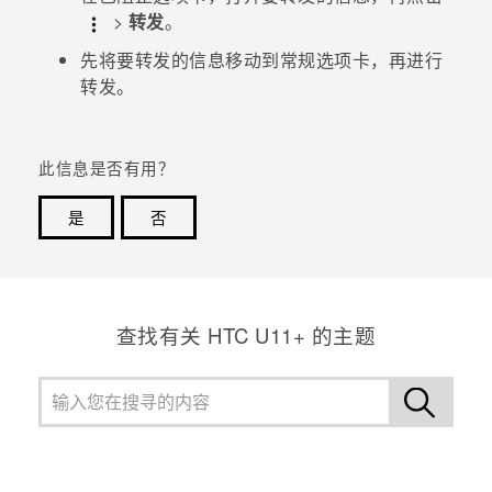
>
转发
。
先将要转发的信息移动到常规选项卡，再进行
转发。
此信息是否有用？
是
否
谢谢！您的反馈可以帮助其他人了解最有用的信息。
查找有关 HTC U11+ 的主题