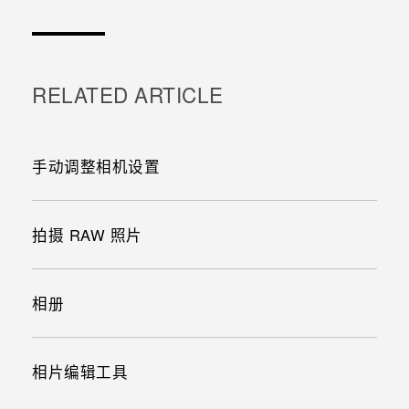
谢谢！您的反馈可以帮助其他人了解最有用的信息。
RELATED ARTICLE
手动调整相机设置
拍摄 RAW 照片
相册
相片编辑工具