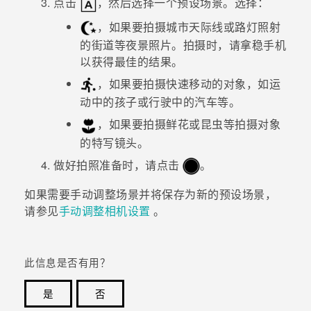
点击
，然后选择一个预设场景。选择：
，如果要拍摄城市天际线或路灯照射
的街道等夜景照片。拍摄时，请拿稳手机
以获得最佳的结果。
，如果要拍摄快速移动的对象，如运
动中的孩子或行驶中的汽车等。
，如果要拍摄鲜花或昆虫等拍摄对象
的特写镜头。
做好拍照准备时，请点击
。
如果需要手动调整场景并将保存为新的预设场景，
请参见
手动调整相机设置
。
此信息是否有用？
是
否