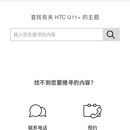
查找有关 HTC U11+ 的主题
找不到您要搜寻的内容？
联系电话
预约