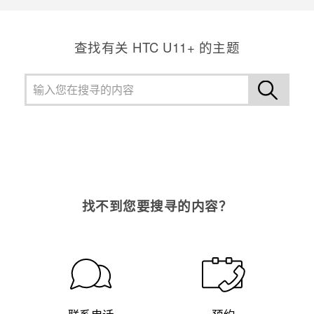
查找有关 HTC U11+ 的主题
找不到您要搜寻的内容？