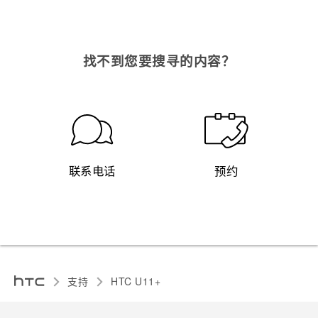
找不到您要搜寻的内容？
联系电话
预约
支持
HTC U11+‎