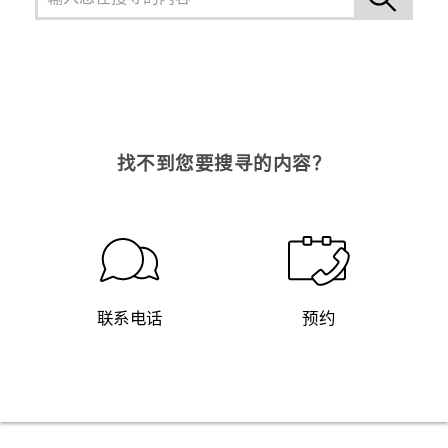
找不到您要搜寻的内容？
联系电话
预约