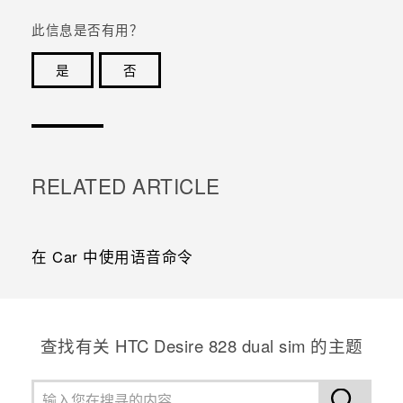
此信息是否有用？
是
否
谢谢！您的反馈可以帮助其他人了解最有用的信息。
RELATED ARTICLE
在 Car 中使用语音命令
查找有关 HTC Desire 828 dual sim 的主题